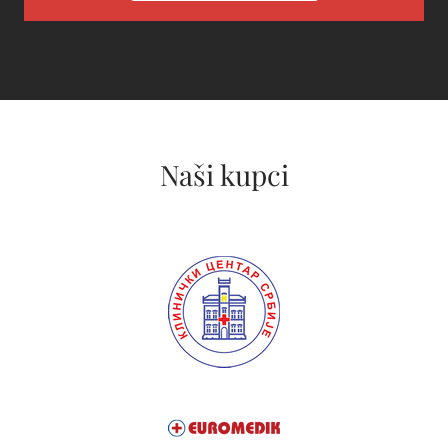
Naši kupci