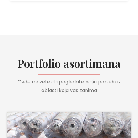
Portfolio asortimana
Ovde možete da pogledate našu ponudu iz
oblasti koja vas zanima