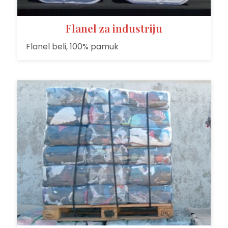
Flanel za industriju
Flanel beli, 100% pamuk