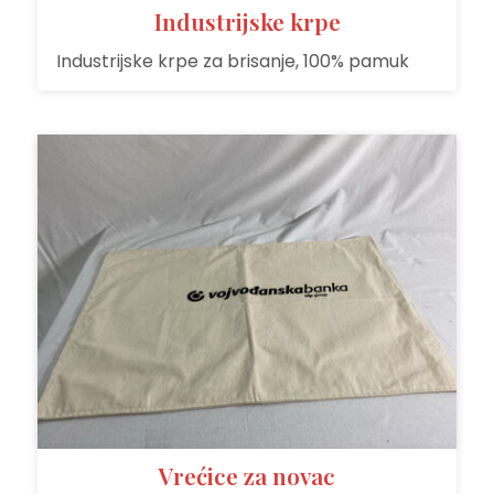
Industrijske krpe
Industrijske krpe za brisanje, 100% pamuk
Vrećice za novac