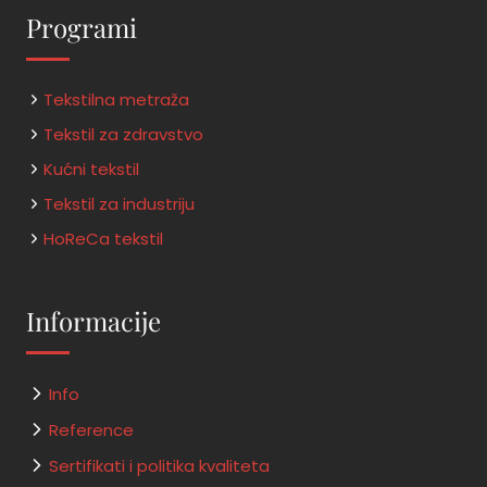
Programi
Tekstilna metraža
Tekstil za zdravstvo
Kućni tekstil
Tekstil za industriju
HoReCa tekstil
Informacije
Info
Reference
Sertifikati i politika kvaliteta