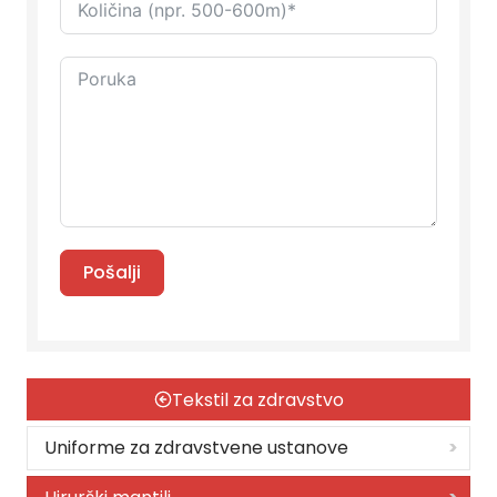
Pošalji
Tekstil za zdravstvo
Uniforme za zdravstvene ustanove