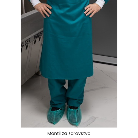
Mantil za zdravstvo