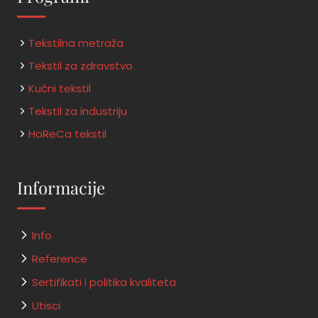
Tekstilna metraža
Tekstil za zdravstvo
Kućni tekstil
Tekstil za industriju
HoReCa tekstil
Informacije
Info
Reference
Sertifikati i politika kvaliteta
Utisci