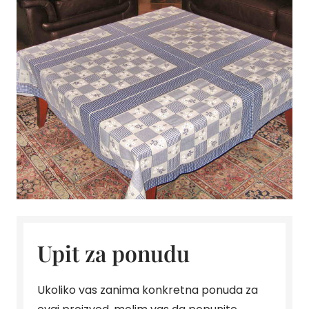
Upit za ponudu
Ukoliko vas zanima konkretna ponuda za