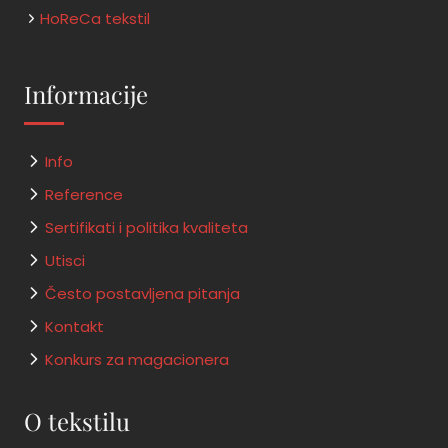
HoReCa tekstil
Informacije
Info
Reference
Sertifikati i politika kvaliteta
Utisci
Često postavljena pitanja
Kontakt
Konkurs za magacionera
O tekstilu